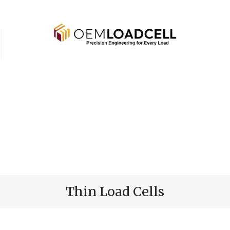
Thin Load Cells