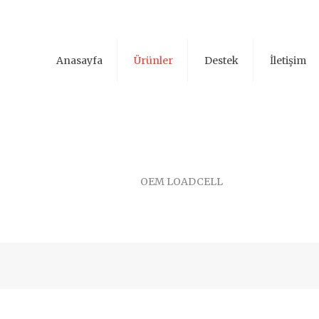
Anasayfa
Ürünler
Destek
İletişim
OEM LOADCELL