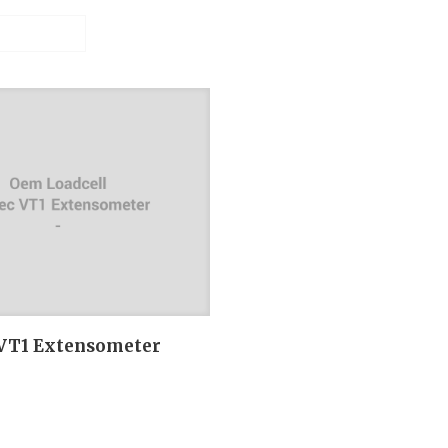
 VT1 Extensometer