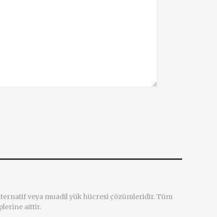
alternatif veya muadil yük hücresi çözümleridir. Tüm
lerine aittir.