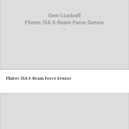
Flintec ISA S-Beam Force Sensor