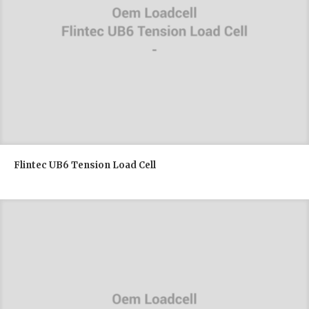
Flintec UB6 Tension Load Cell