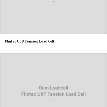
Flintec ULB Tension Load Cell