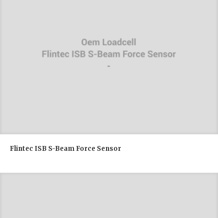
Flintec ISB S-Beam Force Sensor