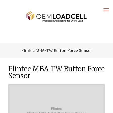
Flintec MBA-TW Button Force Sensor
Flintec MBA-TW Button Force
Sensor