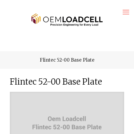
Flintec 52-00 Base Plate
Flintec 52-00 Base Plate